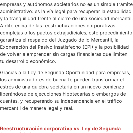
empresas y autónomos societarios no es un simple trámite
administrativo: es la vía legal para recuperar la estabilidad
y la tranquilidad frente al cierre de una sociedad mercantil.
A diferencia de las reestructuraciones corporativas
complejas o los pactos extrajudiciales, este procedimiento
garantiza el respaldo del Juzgado de lo Mercantil, la
Exoneración del Pasivo Insatisfecho (EPI) y la posibilidad
de volver a emprender sin cargas financieras que limiten
tu desarrollo económico.
Gracias a la Ley de Segunda Oportunidad para empresas,
los administradores de buena fe pueden transformar el
estrés de una quiebra societaria en un nuevo comienzo,
liberándose de ejecuciones hipotecarias o embargos de
cuentas, y recuperando su independencia en el tráfico
mercantil de manera legal y real.
Reestructuración corporativa vs. Ley de Segunda