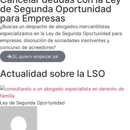
de Segunda Oportunidad
para Empresas
¿Buscas un despacho de abogados mercantilistas
especializados en la Ley de Segunda Oportunidad para
empresas, disolución de sociedades insolventes y
concurso de acreedores?
¡Sí, quiero empezar ya!
Actualidad sobre la LSO
Ley de Segunda Oportunidad