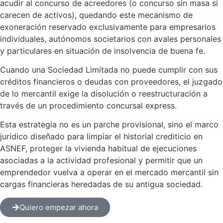
acudir al concurso de acreedores (o concurso sin masa si
carecen de activos), quedando este mecanismo de
exoneración reservado exclusivamente para empresarios
individuales, autónomos societarios con avales personales
y particulares en situación de insolvencia de buena fe.
Cuando una Sociedad Limitada no puede cumplir con sus
créditos financieros o deudas con proveedores, el juzgado
de lo mercantil exige la disolución o reestructuración a
través de un procedimiento concursal express.
Esta estrategia no es un parche provisional, sino el marco
jurídico diseñado para limpiar el historial crediticio en
ASNEF, proteger la vivienda habitual de ejecuciones
asociadas a la actividad profesional y permitir que un
emprendedor vuelva a operar en el mercado mercantil sin
cargas financieras heredadas de su antigua sociedad.
Quiero empezar ahora