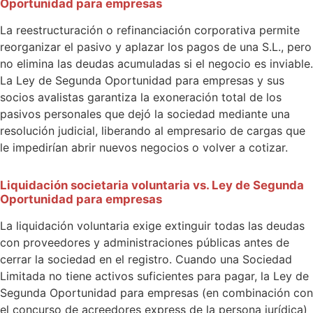
Oportunidad para empresas
La reestructuración o refinanciación corporativa permite
reorganizar el pasivo y aplazar los pagos de una S.L., pero
no elimina las deudas acumuladas si el negocio es inviable.
La Ley de Segunda Oportunidad para empresas y sus
socios avalistas garantiza la exoneración total de los
pasivos personales que dejó la sociedad mediante una
resolución judicial, liberando al empresario de cargas que
le impedirían abrir nuevos negocios o volver a cotizar.
Liquidación societaria voluntaria vs. Ley de Segunda
Oportunidad para empresas
La liquidación voluntaria exige extinguir todas las deudas
con proveedores y administraciones públicas antes de
cerrar la sociedad en el registro. Cuando una Sociedad
Limitada no tiene activos suficientes para pagar, la Ley de
Segunda Oportunidad para empresas (en combinación con
el concurso de acreedores express de la persona jurídica)