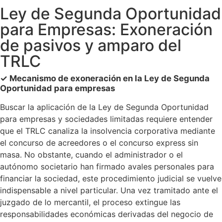
Ley de Segunda Oportunidad
para Empresas: Exoneración
de pasivos y amparo del
TRLC
✓ Mecanismo de exoneración en la Ley de Segunda
Oportunidad para empresas
Buscar la aplicación de la Ley de Segunda Oportunidad
para empresas y sociedades limitadas requiere entender
que el TRLC canaliza la insolvencia corporativa mediante
el concurso de acreedores o el concurso express sin
masa. No obstante, cuando el administrador o el
autónomo societario han firmado avales personales para
financiar la sociedad, este procedimiento judicial se vuelve
indispensable a nivel particular. Una vez tramitado ante el
juzgado de lo mercantil, el proceso extingue las
responsabilidades económicas derivadas del negocio de