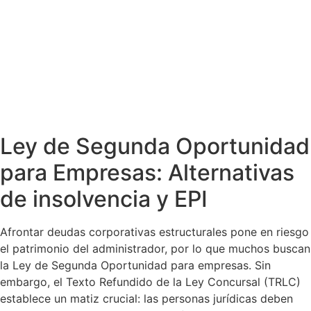
Ley de Segunda Oportunidad
para Empresas: Alternativas
de insolvencia y EPI
Afrontar deudas corporativas estructurales pone en riesgo
el patrimonio del administrador, por lo que muchos buscan
la Ley de Segunda Oportunidad para empresas. Sin
embargo, el Texto Refundido de la Ley Concursal (TRLC)
establece un matiz crucial: las personas jurídicas deben