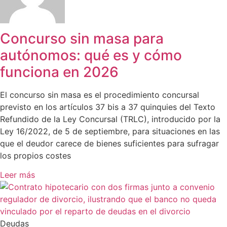
Concurso sin masa para
autónomos: qué es y cómo
funciona en 2026
El concurso sin masa es el procedimiento concursal
previsto en los artículos 37 bis a 37 quinquies del Texto
Refundido de la Ley Concursal (TRLC), introducido por la
Ley 16/2022, de 5 de septiembre, para situaciones en las
que el deudor carece de bienes suficientes para sufragar
los propios costes
Leer más
Deudas