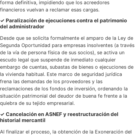
forma definitiva, impidiendo que los acreedores
financieros vuelvan a reclamar esas cargas.
✓ Paralización de ejecuciones contra el patrimonio
del administrador
Desde que se solicita formalmente el amparo de la Ley de
Segunda Oportunidad para empresas insolventes (a través
de la vía de persona física de sus socios), se activa un
escudo legal que suspende de inmediato cualquier
embargo de cuentas, subastas de bienes o ejecuciones de
la vivienda habitual. Este marco de seguridad jurídica
frena las demandas de los proveedores y las
reclamaciones de los fondos de inversión, ordenando la
situación patrimonial del deudor de buena fe frente a la
quiebra de su tejido empresarial.
✓ Cancelación en ASNEF y reestructuración del
historial mercantil
Al finalizar el proceso, la obtención de la Exoneración del