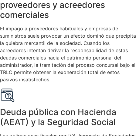
proveedores y acreedores
comerciales
El impago a proveedores habituales y empresas de
suministros suele provocar un efecto dominó que precipita
la quiebra mercantil de la sociedad. Cuando los
acreedores intentan derivar la responsabilidad de estas
deudas comerciales hacia el patrimonio personal del
administrador, la tramitación del proceso concursal bajo el
TRLC permite obtener la exoneración total de estos
pasivos insatisfechos.
Deuda pública con Hacienda
(AEAT) y la Seguridad Social
Las obligaciones fiscales por IVA, Impuesto de Sociedades