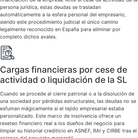
persona jurídica, estas deudas se trasladan
automáticamente a la esfera personal del empresario,
siendo este procedimiento judicial el único camino
legalmente reconocido en España para eliminar por
completo dichos avales.
Cargas financieras por cese de
actividad o liquidación de la SL
Cuando se procede al cierre patronal o a la disolución de
una sociedad por pérdidas estructurales, las deudas no se
esfuman mágicamente si el tejido empresarial estaba
personalizado. Este marco de insolvencia ofrece un
reseteo financiero real a los dueños del negocio para
limpiar su historial crediticio en ASNEF, RAI y CIRBE tras el
colapso del proyecto mercantil.