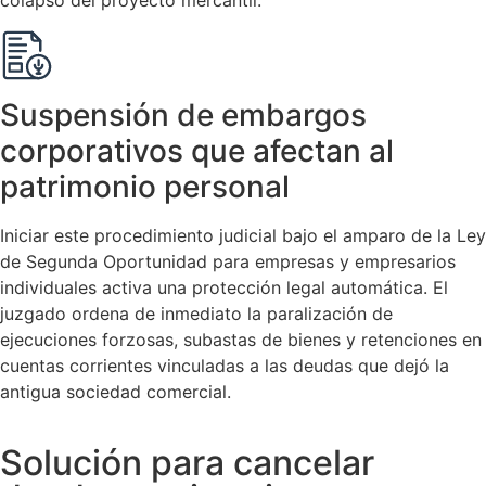
Suspensión de embargos
corporativos que afectan al
patrimonio personal
Iniciar este procedimiento judicial bajo el amparo de la Ley
de Segunda Oportunidad para empresas y empresarios
individuales activa una protección legal automática. El
juzgado ordena de inmediato la paralización de
ejecuciones forzosas, subastas de bienes y retenciones en
cuentas corrientes vinculadas a las deudas que dejó la
antigua sociedad comercial.
Solución para cancelar