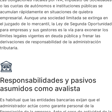
o las cuotas de autónomos e instituciones públicas se
acumulan rápidamente en situaciones de quiebra
empresarial. Aunque una sociedad limitada se extinga en
el juzgado de lo mercantil, la Ley de Segunda Oportunidad
para empresas y sus gestores es la vía para exonerar los
límites legales vigentes en deuda pública y frenar las
derivaciones de responsabilidad de la administración
tributaria.
Responsabilidades y pasivos
asumidos como avalista
Es habitual que las entidades bancarias exijan que el
administrador actúe como garante personal de la
financiación de la empresa. Ante el cese de actividad de la