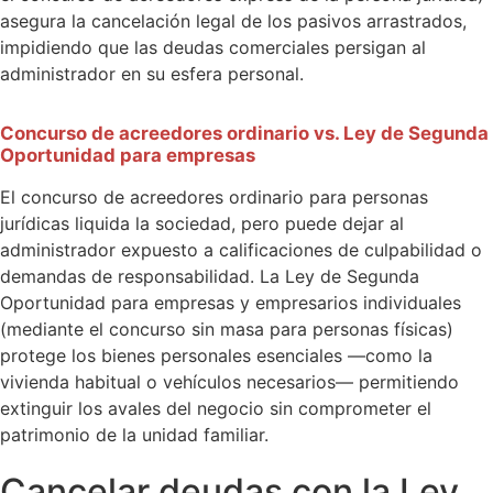
asegura la cancelación legal de los pasivos arrastrados,
impidiendo que las deudas comerciales persigan al
administrador en su esfera personal.
Concurso de acreedores ordinario vs. Ley de Segunda
Oportunidad para empresas
El concurso de acreedores ordinario para personas
jurídicas liquida la sociedad, pero puede dejar al
administrador expuesto a calificaciones de culpabilidad o
demandas de responsabilidad. La Ley de Segunda
Oportunidad para empresas y empresarios individuales
(mediante el concurso sin masa para personas físicas)
protege los bienes personales esenciales —como la
vivienda habitual o vehículos necesarios— permitiendo
extinguir los avales del negocio sin comprometer el
patrimonio de la unidad familiar.
Cancelar deudas con la Ley