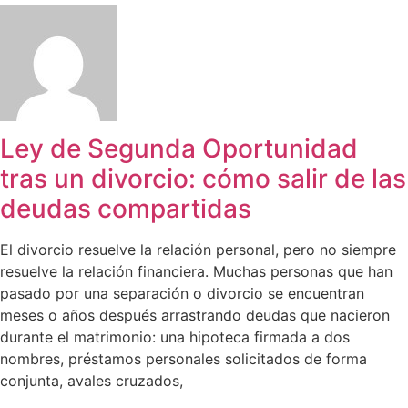
Ley de Segunda Oportunidad
tras un divorcio: cómo salir de las
deudas compartidas
El divorcio resuelve la relación personal, pero no siempre
resuelve la relación financiera. Muchas personas que han
pasado por una separación o divorcio se encuentran
meses o años después arrastrando deudas que nacieron
durante el matrimonio: una hipoteca firmada a dos
nombres, préstamos personales solicitados de forma
conjunta, avales cruzados,