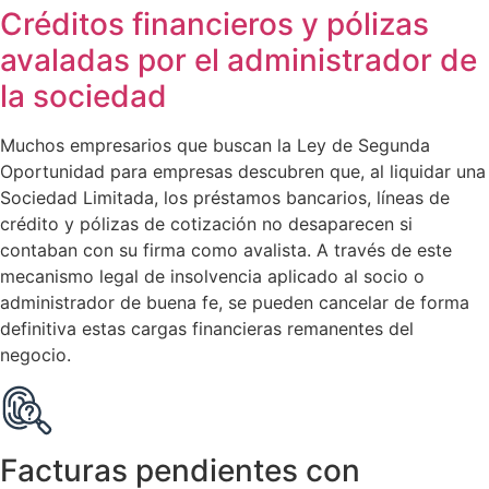
Créditos financieros y pólizas
avaladas por el administrador de
la sociedad
Muchos empresarios que buscan la Ley de Segunda
Oportunidad para empresas descubren que, al liquidar una
Sociedad Limitada, los préstamos bancarios, líneas de
crédito y pólizas de cotización no desaparecen si
contaban con su firma como avalista. A través de este
mecanismo legal de insolvencia aplicado al socio o
administrador de buena fe, se pueden cancelar de forma
definitiva estas cargas financieras remanentes del
negocio.
Facturas pendientes con