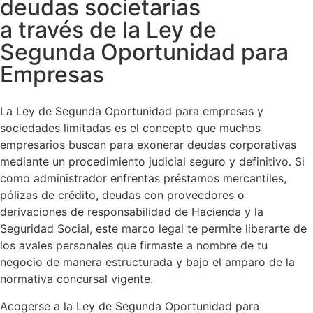
deudas societarias
a través de la Ley de
Segunda Oportunidad para
Empresas
La Ley de Segunda Oportunidad para empresas y
sociedades limitadas es el concepto que muchos
empresarios buscan para exonerar deudas corporativas
mediante un procedimiento judicial seguro y definitivo. Si
como administrador enfrentas préstamos mercantiles,
pólizas de crédito, deudas con proveedores o
derivaciones de responsabilidad de Hacienda y la
Seguridad Social, este marco legal te permite liberarte de
los avales personales que firmaste a nombre de tu
negocio de manera estructurada y bajo el amparo de la
normativa concursal vigente.
Acogerse a la Ley de Segunda Oportunidad para