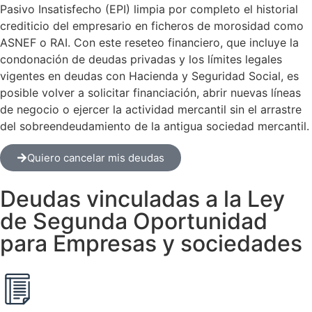
Pasivo Insatisfecho (EPI) limpia por completo el historial
crediticio del empresario en ficheros de morosidad como
ASNEF o RAI. Con este reseteo financiero, que incluye la
condonación de deudas privadas y los límites legales
vigentes en deudas con Hacienda y Seguridad Social, es
posible volver a solicitar financiación, abrir nuevas líneas
de negocio o ejercer la actividad mercantil sin el arrastre
del sobreendeudamiento de la antigua sociedad mercantil.
Quiero cancelar mis deudas
Deudas vinculadas a la Ley
de Segunda Oportunidad
para Empresas y sociedades