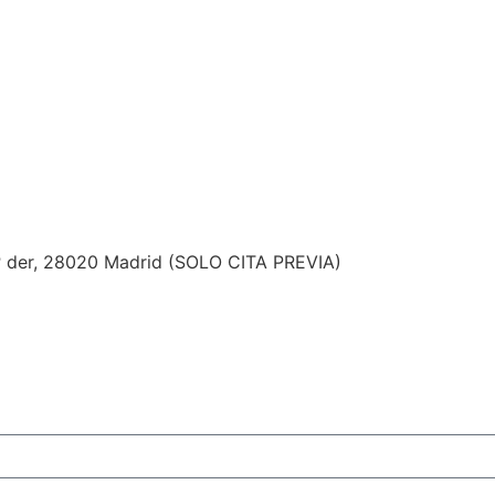
 1º der, 28020 Madrid (SOLO CITA PREVIA)