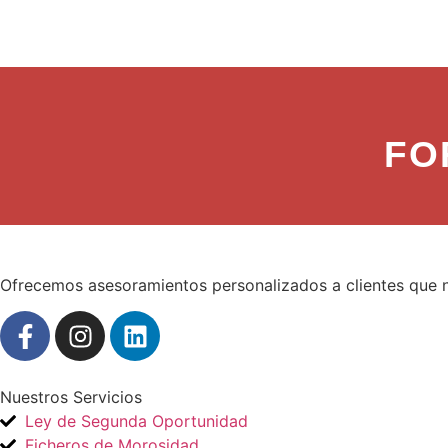
FO
Ofrecemos asesoramientos personalizados a clientes que n
Nuestros Servicios
Ley de Segunda Oportunidad
Ficheros de Morosidad