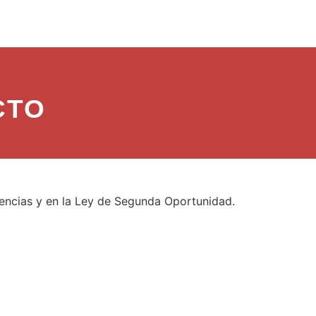
CTO
encias y en la Ley de Segunda Oportunidad.