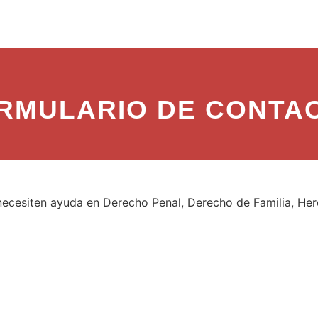
RMULARIO DE CONTA
ecesiten ayuda en Derecho Penal, Derecho de Familia, Her