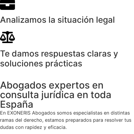
Analizamos la situación legal
Te damos respuestas claras y
soluciones prácticas
Abogados expertos en
consulta jurídica en toda
España
En EXONERIS Abogados somos especialistas en distintas
ramas del derecho, estamos preparados para resolver tus
dudas con rapidez y eficacia.