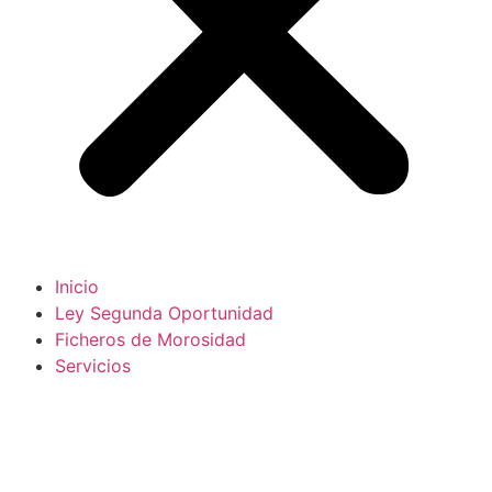
Inicio
Ley Segunda Oportunidad
Ficheros de Morosidad
Servicios