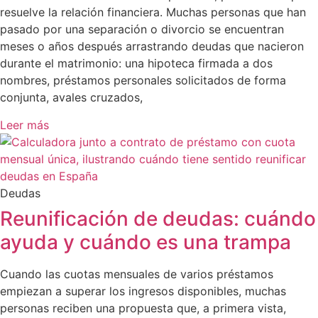
resuelve la relación financiera. Muchas personas que han
pasado por una separación o divorcio se encuentran
meses o años después arrastrando deudas que nacieron
durante el matrimonio: una hipoteca firmada a dos
nombres, préstamos personales solicitados de forma
conjunta, avales cruzados,
Leer más
Deudas
Reunificación de deudas: cuándo
ayuda y cuándo es una trampa
Cuando las cuotas mensuales de varios préstamos
empiezan a superar los ingresos disponibles, muchas
personas reciben una propuesta que, a primera vista,