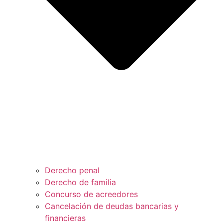
Derecho penal
Derecho de familia
Concurso de acreedores
Cancelación de deudas bancarias y
financieras