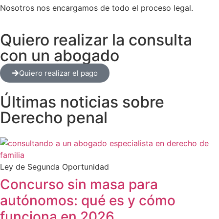
Nosotros nos encargamos de todo el proceso legal.
Quiero realizar la consulta
con un abogado
Quiero realizar el pago
Últimas noticias sobre
Derecho penal
Ley de Segunda Oportunidad
Concurso sin masa para
autónomos: qué es y cómo
funciona en 2026