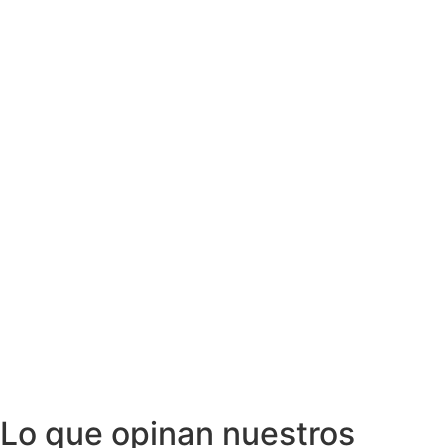
Lo que opinan nuestros