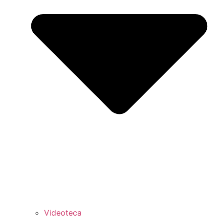
Videoteca