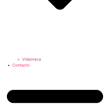
Videoteca
Contacto