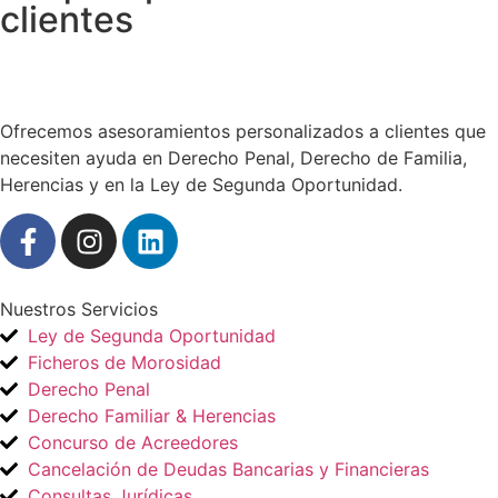
clientes
Ofrecemos asesoramientos personalizados a clientes que
necesiten ayuda en Derecho Penal, Derecho de Familia,
Herencias y en la Ley de Segunda Oportunidad.
Nuestros Servicios
Ley de Segunda Oportunidad
Ficheros de Morosidad
Derecho Penal
Derecho Familiar & Herencias
Concurso de Acreedores
Cancelación de Deudas Bancarias y Financieras
Consultas Jurídicas