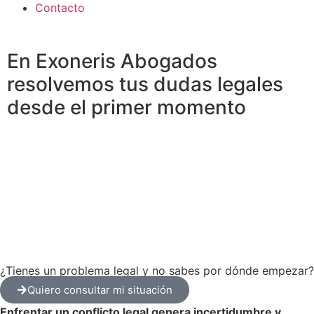
Contacto
En Exoneris Abogados
resolvemos tus dudas legales
desde
el primer momento
¿Tienes un problema legal y no sabes por dónde empezar?
Quiero consultar mi situación
Enfrentar un conflicto legal genera incertidumbre y