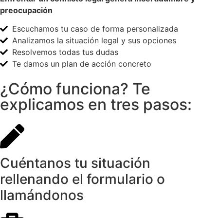
preocupación
Escuchamos tu caso de forma personalizada
Analizamos la situación legal y sus opciones
Resolvemos todas tus dudas
Te damos un plan de acción concreto
¿Cómo funciona? Te
explicamos en tres pasos:
Cuéntanos tu situación
rellenando el formulario o
llamándonos