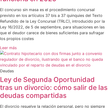
El concurso sin masa es el procedimiento concursal
previsto en los artículos 37 bis a 37 quinquies del Texto
Refundido de la Ley Concursal (TRLC), introducido por la
Ley 16/2022, de 5 de septiembre, para situaciones en las
que el deudor carece de bienes suficientes para sufragar
los propios costes
Leer más
Deudas
Ley de Segunda Oportunidad
tras un divorcio: cómo salir de las
deudas compartidas
El divorcio resuelve la relación personal, pero no siempre