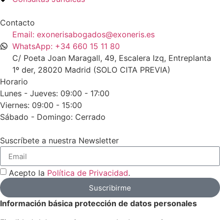
Contacto
Email: exonerisabogados@exoneris.es
WhatsApp: +34 660 15 11 80
C/ Poeta Joan Maragall, 49, Escalera Izq, Entreplanta
1º der, 28020 Madrid (SOLO CITA PREVIA)
Horario
Lunes - Jueves: 09:00 - 17:00
Viernes: 09:00 - 15:00
Sábado - Domingo: Cerrado
Suscríbete a nuestra Newsletter
Acepto la
Política de Privacidad
.
Suscribirme
Información básica protección de datos personales