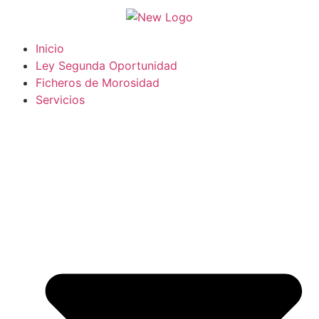
Inicio
Ley Segunda Oportunidad
Ficheros de Morosidad
Servicios