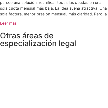
parece una solución: reunificar todas las deudas en una
sola cuota mensual más baja. La idea suena atractiva. Una
sola factura, menor presión mensual, más claridad. Pero la
Leer más
Otras áreas de
especialización legal