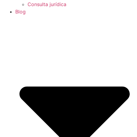
Consulta jurídica
Blog