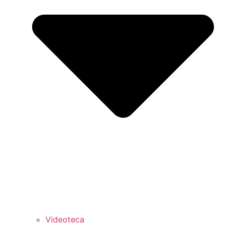
Videoteca