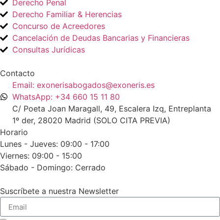
Derecho Penal
Derecho Familiar & Herencias
Concurso de Acreedores
Cancelación de Deudas Bancarias y Financieras
Consultas Jurídicas
Contacto
Email: exonerisabogados@exoneris.es
WhatsApp: +34 660 15 11 80
C/ Poeta Joan Maragall, 49, Escalera Izq, Entreplanta
1º der, 28020 Madrid (SOLO CITA PREVIA)
Horario
Lunes - Jueves: 09:00 - 17:00
Viernes: 09:00 - 15:00
Sábado - Domingo: Cerrado
Suscríbete a nuestra Newsletter