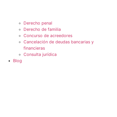
Derecho penal
Derecho de familia
Concurso de acreedores
Cancelación de deudas bancarias y
financieras
Consulta jurídica
Blog