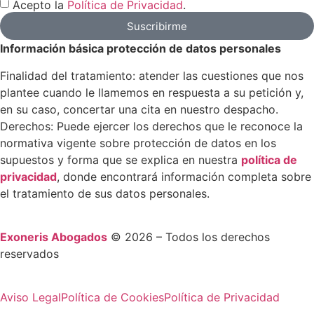
Acepto la
Política de Privacidad
.
Suscribirme
Información básica protección de datos personales
Finalidad del tratamiento: atender las cuestiones que nos
plantee cuando le llamemos en respuesta a su petición y,
en su caso, concertar una cita en nuestro despacho.
Derechos: Puede ejercer los derechos que le reconoce la
normativa vigente sobre protección de datos en los
supuestos y forma que se explica en nuestra
política de
privacidad
, donde encontrará información completa sobre
el tratamiento de sus datos personales.
Exoneris Abogados
© 2026 – Todos los derechos
reservados
Aviso Legal
Política de Cookies
Política de Privacidad