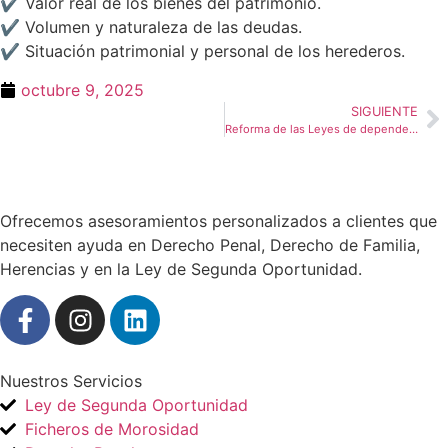
✔ Valor real de los bienes del patrimonio.
✔ Volumen y naturaleza de las deudas.
✔ Situación patrimonial y personal de los herederos.
octubre 9, 2025
SIGUIENTE
Reforma de las Leyes de dependencia y discapacidad
Ofrecemos asesoramientos personalizados a clientes que
necesiten ayuda en Derecho Penal, Derecho de Familia,
Herencias y en la Ley de Segunda Oportunidad.
Nuestros Servicios
Ley de Segunda Oportunidad
Ficheros de Morosidad