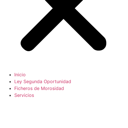
Inicio
Ley Segunda Oportunidad
Ficheros de Morosidad
Servicios