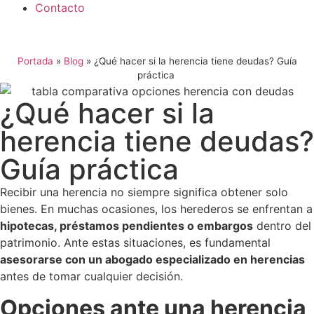
Contacto
Portada
»
Blog
»
¿Qué hacer si la herencia tiene deudas? Guía
práctica
¿Qué hacer si la
herencia tiene deudas?
Guía práctica
Recibir una herencia no siempre significa obtener solo
bienes. En muchas ocasiones, los herederos se enfrentan a
hipotecas, préstamos pendientes o embargos
dentro del
patrimonio. Ante estas situaciones, es fundamental
asesorarse con un abogado especializado en herencias
antes de tomar cualquier decisión.
Opciones ante una herencia