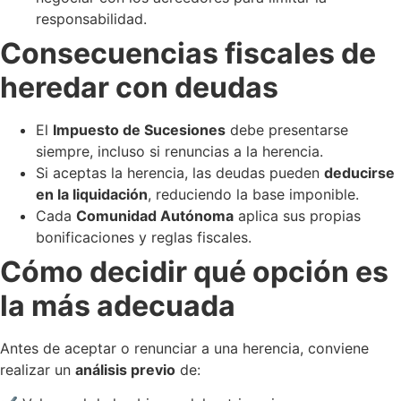
responsabilidad.
Consecuencias fiscales de
heredar con deudas
El
Impuesto de Sucesiones
debe presentarse
siempre, incluso si renuncias a la herencia.
Si aceptas la herencia, las deudas pueden
deducirse
en la liquidación
, reduciendo la base imponible.
Cada
Comunidad Autónoma
aplica sus propias
bonificaciones y reglas fiscales.
Cómo decidir qué opción es
la más adecuada
Antes de aceptar o renunciar a una herencia, conviene
realizar un
análisis previo
de: