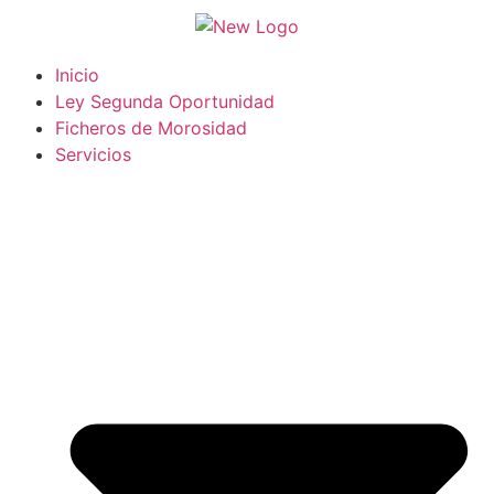
Inicio
Ley Segunda Oportunidad
Ficheros de Morosidad
Servicios