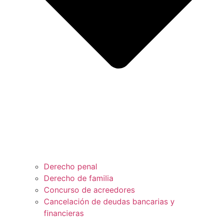
Derecho penal
Derecho de familia
Concurso de acreedores
Cancelación de deudas bancarias y
financieras