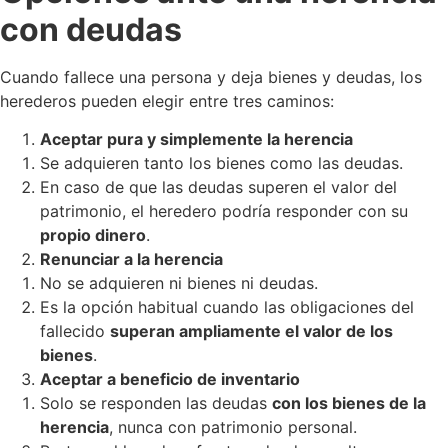
con deudas
Cuando fallece una persona y deja bienes y deudas, los
herederos pueden elegir entre tres caminos:
Aceptar pura y simplemente la herencia
Se adquieren tanto los bienes como las deudas.
En caso de que las deudas superen el valor del
patrimonio, el heredero podría responder con su
propio dinero
.
Renunciar a la herencia
No se adquieren ni bienes ni deudas.
Es la opción habitual cuando las obligaciones del
fallecido
superan ampliamente el valor de los
bienes
.
Aceptar a beneficio de inventario
Solo se responden las deudas
con los bienes de la
herencia
, nunca con patrimonio personal.