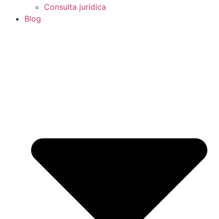
Consulta jurídica
Blog