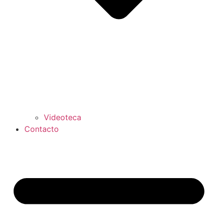
Videoteca
Contacto