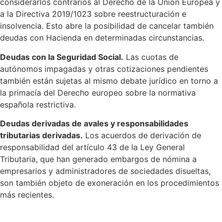
considerarlos contrarios al Derecho de la Unión Europea y
a la Directiva 2019/1023 sobre reestructuración e
insolvencia. Esto abre la posibilidad de cancelar también
deudas con Hacienda en determinadas circunstancias.
Deudas con la Seguridad Social.
Las cuotas de
autónomos impagadas y otras cotizaciones pendientes
también están sujetas al mismo debate jurídico en torno a
la primacía del Derecho europeo sobre la normativa
española restrictiva.
Deudas derivadas de avales y responsabilidades
tributarias derivadas.
Los acuerdos de derivación de
responsabilidad del artículo 43 de la Ley General
Tributaria, que han generado embargos de nómina a
empresarios y administradores de sociedades disueltas,
son también objeto de exoneración en los procedimientos
más recientes.