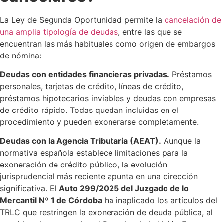
La Ley de Segunda Oportunidad permite la
cancelación de
una amplia tipología de deudas
, entre las que se
encuentran las más habituales como origen de embargos
de nómina:
Deudas con entidades financieras privadas.
Préstamos
personales, tarjetas de crédito, líneas de crédito,
préstamos hipotecarios inviables y deudas con empresas
de crédito rápido. Todas quedan incluidas en el
procedimiento y pueden exonerarse completamente.
Deudas con la Agencia Tributaria (AEAT).
Aunque la
normativa española establece limitaciones para la
exoneración de crédito público, la evolución
jurisprudencial más reciente apunta en una dirección
significativa. El
Auto 299/2025 del Juzgado de lo
Mercantil Nº 1 de Córdoba
ha inaplicado los artículos del
TRLC que restringen la exoneración de deuda pública, al