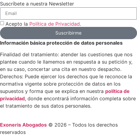
Suscríbete a nuestra Newsletter
Acepto la
Política de Privacidad
.
Suscribirme
Información básica protección de datos personales
Finalidad del tratamiento: atender las cuestiones que nos
plantee cuando le llamemos en respuesta a su petición y,
en su caso, concertar una cita en nuestro despacho.
Derechos: Puede ejercer los derechos que le reconoce la
normativa vigente sobre protección de datos en los
supuestos y forma que se explica en nuestra
política de
privacidad
, donde encontrará información completa sobre
el tratamiento de sus datos personales.
Exoneris Abogados
© 2026 – Todos los derechos
reservados