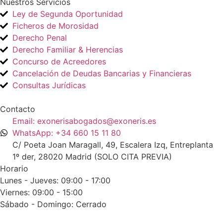
Nuestros Servicios
Ley de Segunda Oportunidad
Ficheros de Morosidad
Derecho Penal
Derecho Familiar & Herencias
Concurso de Acreedores
Cancelación de Deudas Bancarias y Financieras
Consultas Jurídicas
Contacto
Email: exonerisabogados@exoneris.es
WhatsApp: +34 660 15 11 80
C/ Poeta Joan Maragall, 49, Escalera Izq, Entreplanta
1º der, 28020 Madrid (SOLO CITA PREVIA)
Horario
Lunes - Jueves: 09:00 - 17:00
Viernes: 09:00 - 15:00
Sábado - Domingo: Cerrado