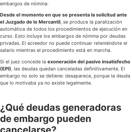
embargos de nómina:
Desde el momento en que se presenta la solicitud ante
el Juzgado de lo Mercantil
, se produce la paralización
automática de todos los procedimientos de ejecución en
curso. Esto incluye los embargos de nómina por deudas
privadas. El acreedor no puede continuar reteniéndote el
salario mientras el procedimiento está en marcha.
Si el juez concede la
exoneración del pasivo insatisfecho
(EPI)
, las deudas quedan canceladas definitivamente. El
embargo no solo se detiene: desaparece, porque la deuda
que lo motivaba ya no existe legalmente.
¿Qué deudas generadoras
de embargo pueden
cancelarse?