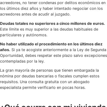
acreedores, no tener condenas por delitos económicos en
los últimos diez años y haber intentado negociar con los
acreedores antes de acudir al juzgado.
Deudas totales no superiores a cinco millones de euros.
Este límite es muy superior a las deudas habituales de
particulares y autónomos.
No haber utilizado el procedimiento en los últimos diez
años.
Si ya te acogiste anteriormente a la Ley de Segunda
Oportunidad, debes respetar este plazo salvo excepciones
contempladas por la ley.
La gran mayoría de personas que tienen embargada la
nómina por deudas bancarias o fiscales cumplen estos
requisitos. Una consulta gratuita con un abogado
especialista permite verificarlo en pocas horas.