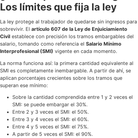
Los límites que fija la ley
La ley protege al trabajador de quedarse sin ingresos para
sobrevivir. El
artículo 607 de la Ley de Enjuiciamiento
Civil
establece con precisión los tramos embargables del
salario, tomando como referencia el
Salario Mínimo
Interprofesional (SMI)
vigente en cada momento.
La norma funciona así: la primera cantidad equivalente al
SMI es completamente inembargable. A partir de ahí, se
aplican porcentajes crecientes sobre los tramos que
superan ese mínimo:
Sobre la cantidad comprendida entre 1 y 2 veces el
SMI: se puede embargar el 30%.
Entre 2 y 3 veces el SMI: el 50%.
Entre 3 y 4 veces el SMI: el 60%.
Entre 4 y 5 veces el SMI: el 75%.
A partir de 5 veces el SMI: el 90%.