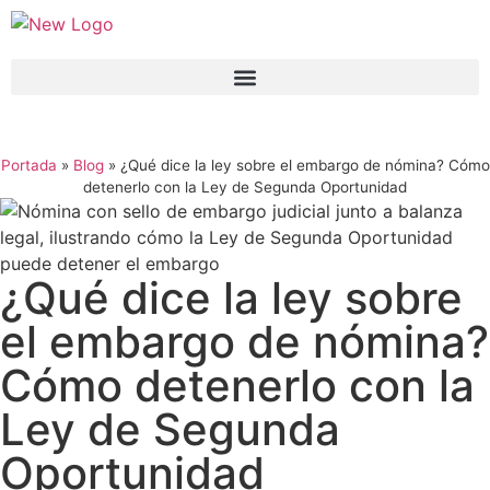
Portada
»
Blog
»
¿Qué dice la ley sobre el embargo de nómina? Cómo
detenerlo con la Ley de Segunda Oportunidad
¿Qué dice la ley sobre
el embargo de nómina?
Cómo detenerlo con la
Ley de Segunda
Oportunidad