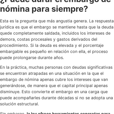
nómina para siempre?
Esta es la pregunta que más angustia genera. La respuesta
jurídica es que el embargo se mantiene hasta que la deuda
quede completamente saldada, incluidos los intereses de
demora, costas procesales y gastos derivados del
procedimiento. Si la deuda es elevada y el porcentaje
embargable es pequeño en relación con ella, el proceso
puede prolongarse durante años.
En la práctica, muchas personas con deudas significativas
se encuentran atrapadas en una situación en la que el
embargo de nómina apenas cubre los intereses que van
generándose, de manera que el capital principal apenas
disminuye. Esto convierte el embargo en una carga que
puede acompañarles durante décadas si no se adopta una
solución estructural.
Sin embargo,
la ley ofrece herramientas concretas para