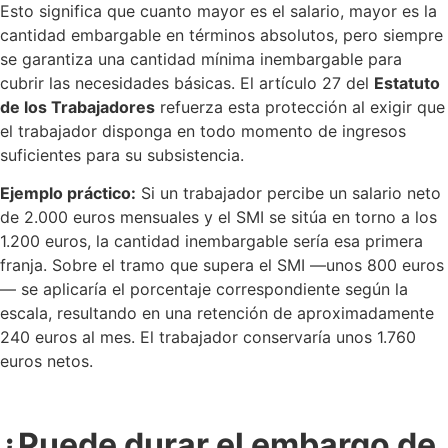
Esto significa que cuanto mayor es el salario, mayor es la
cantidad embargable en términos absolutos, pero siempre
se garantiza una cantidad mínima inembargable para
cubrir las necesidades básicas. El artículo 27 del
Estatuto
de los Trabajadores
refuerza esta protección al exigir que
el trabajador disponga en todo momento de ingresos
suficientes para su subsistencia.
Ejemplo práctico:
Si un trabajador percibe un salario neto
de 2.000 euros mensuales y el SMI se sitúa en torno a los
1.200 euros, la cantidad inembargable sería esa primera
franja. Sobre el tramo que supera el SMI —unos 800 euros
— se aplicaría el porcentaje correspondiente según la
escala, resultando en una retención de aproximadamente
240 euros al mes. El trabajador conservaría unos 1.760
euros netos.
¿Puede durar el embargo de