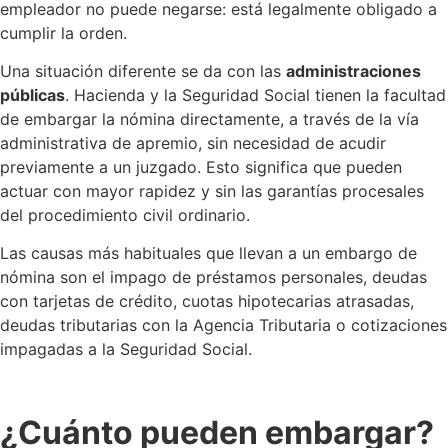
empleador no puede negarse: está legalmente obligado a
cumplir la orden.
Una situación diferente se da con las
administraciones
públicas
. Hacienda y la Seguridad Social tienen la facultad
de embargar la nómina directamente, a través de la vía
administrativa de apremio, sin necesidad de acudir
previamente a un juzgado. Esto significa que pueden
actuar con mayor rapidez y sin las garantías procesales
del procedimiento civil ordinario.
Las causas más habituales que llevan a un embargo de
nómina son el impago de préstamos personales, deudas
con tarjetas de crédito, cuotas hipotecarias atrasadas,
deudas tributarias con la Agencia Tributaria o cotizaciones
impagadas a la Seguridad Social.
¿Cuánto pueden embargar?