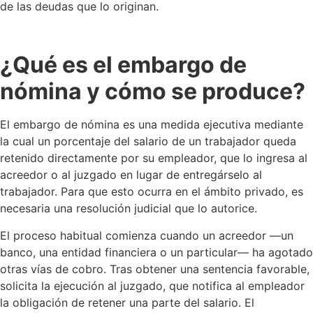
de las deudas que lo originan.
¿Qué es el embargo de
nómina y cómo se produce?
El embargo de nómina es una medida ejecutiva mediante
la cual un porcentaje del salario de un trabajador queda
retenido directamente por su empleador, que lo ingresa al
acreedor o al juzgado en lugar de entregárselo al
trabajador. Para que esto ocurra en el ámbito privado, es
necesaria una resolución judicial que lo autorice.
El proceso habitual comienza cuando un acreedor —un
banco, una entidad financiera o un particular— ha agotado
otras vías de cobro. Tras obtener una sentencia favorable,
solicita la ejecución al juzgado, que notifica al empleador
la obligación de retener una parte del salario. El