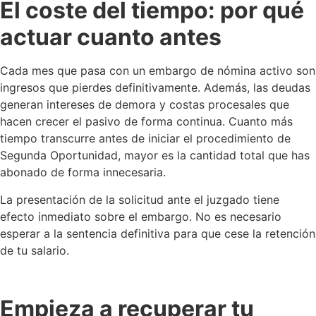
El coste del tiempo: por qué
actuar cuanto antes
Cada mes que pasa con un embargo de nómina activo son
ingresos que pierdes definitivamente. Además, las deudas
generan intereses de demora y costas procesales que
hacen crecer el pasivo de forma continua. Cuanto más
tiempo transcurre antes de iniciar el procedimiento de
Segunda Oportunidad, mayor es la cantidad total que has
abonado de forma innecesaria.
La presentación de la solicitud ante el juzgado tiene
efecto inmediato sobre el embargo. No es necesario
esperar a la sentencia definitiva para que cese la retención
de tu salario.
Empieza a recuperar tu