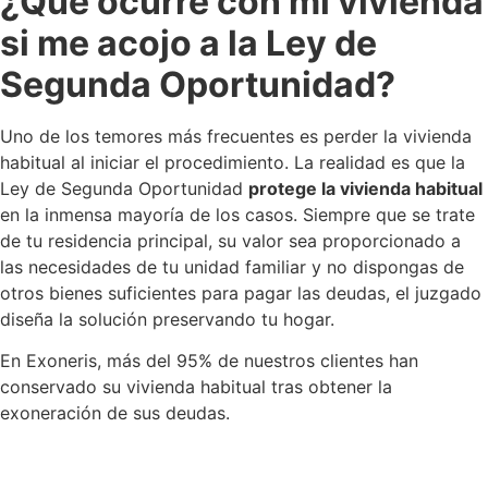
¿Qué ocurre con mi vivienda
si me acojo a la Ley de
Segunda Oportunidad?
Uno de los temores más frecuentes es perder la vivienda
habitual al iniciar el procedimiento. La realidad es que la
Ley de Segunda Oportunidad
protege la vivienda habitual
en la inmensa mayoría de los casos. Siempre que se trate
de tu residencia principal, su valor sea proporcionado a
las necesidades de tu unidad familiar y no dispongas de
otros bienes suficientes para pagar las deudas, el juzgado
diseña la solución preservando tu hogar.
En Exoneris, más del 95% de nuestros clientes han
conservado su vivienda habitual tras obtener la
exoneración de sus deudas.