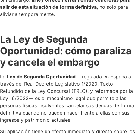
salir de esta situación de forma definitiva
, no solo para
aliviarla temporalmente.
La Ley de Segunda
Oportunidad: cómo paraliza
y cancela el embargo
La
Ley de Segunda Oportunidad
—regulada en España a
través del Real Decreto Legislativo 1/2020, Texto
Refundido de la Ley Concursal (TRLC), y reformada por la
Ley 16/2022— es el mecanismo legal que permite a las
personas físicas insolventes cancelar sus deudas de forma
definitiva cuando no pueden hacer frente a ellas con sus
ingresos y patrimonio actuales.
Su aplicación tiene un efecto inmediato y directo sobre los