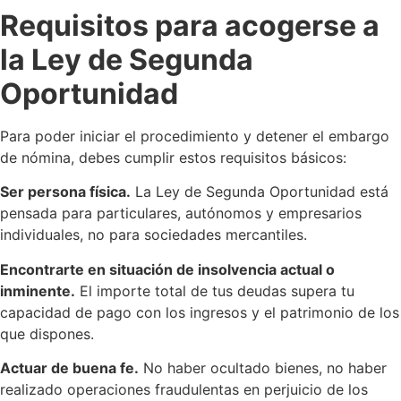
Requisitos para acogerse a
la Ley de Segunda
Oportunidad
Para poder iniciar el procedimiento y detener el embargo
de nómina, debes cumplir estos requisitos básicos:
Ser persona física.
La Ley de Segunda Oportunidad está
pensada para particulares, autónomos y empresarios
individuales, no para sociedades mercantiles.
Encontrarte en situación de insolvencia actual o
inminente.
El importe total de tus deudas supera tu
capacidad de pago con los ingresos y el patrimonio de los
que dispones.
Actuar de buena fe.
No haber ocultado bienes, no haber
realizado operaciones fraudulentas en perjuicio de los