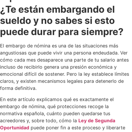
¿Te están embargando el
sueldo y no sabes si esto
puede durar para siempre?
El embargo de nómina es una de las situaciones más
angustiosas que puede vivir una persona endeudada. Ver
cómo cada mes desaparece una parte de tu salario antes
incluso de recibirlo genera una presión económica y
emocional difícil de sostener. Pero la ley establece límites
claros, y existen mecanismos legales para detenerlo de
forma definitiva.
En este artículo explicamos qué es exactamente el
embargo de nómina, qué protecciones recoge la
normativa española, cuánto pueden quedarse tus
acreedores y, sobre todo, cómo la
Ley de Segunda
Oportunidad
puede poner fin a este proceso y liberarte