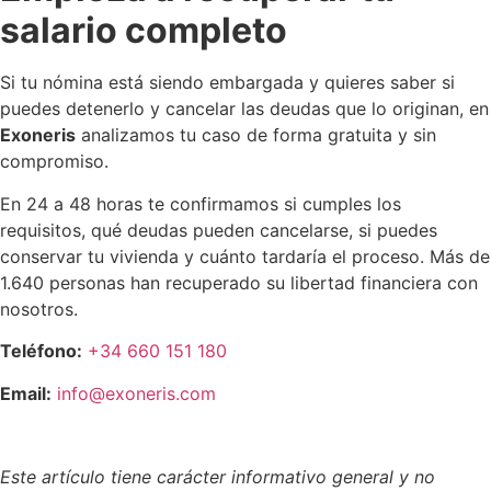
salario completo
Si tu nómina está siendo embargada y quieres saber si
puedes detenerlo y cancelar las deudas que lo originan, en
Exoneris
analizamos tu caso de forma gratuita y sin
compromiso.
En 24 a 48 horas te confirmamos si cumples los
requisitos, qué deudas pueden cancelarse, si puedes
conservar tu vivienda y cuánto tardaría el proceso. Más de
1.640 personas han recuperado su libertad financiera con
nosotros.
Teléfono:
+34 660 151 180
Email:
info@exoneris.com
Este artículo tiene carácter informativo general y no