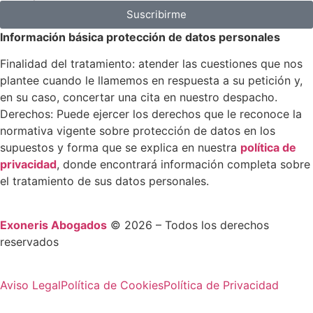
Suscribirme
Información básica protección de datos personales
Finalidad del tratamiento: atender las cuestiones que nos
plantee cuando le llamemos en respuesta a su petición y,
en su caso, concertar una cita en nuestro despacho.
Derechos: Puede ejercer los derechos que le reconoce la
normativa vigente sobre protección de datos en los
supuestos y forma que se explica en nuestra
política de
privacidad
, donde encontrará información completa sobre
el tratamiento de sus datos personales.
Exoneris Abogados
© 2026 – Todos los derechos
reservados
Aviso Legal
Política de Cookies
Política de Privacidad