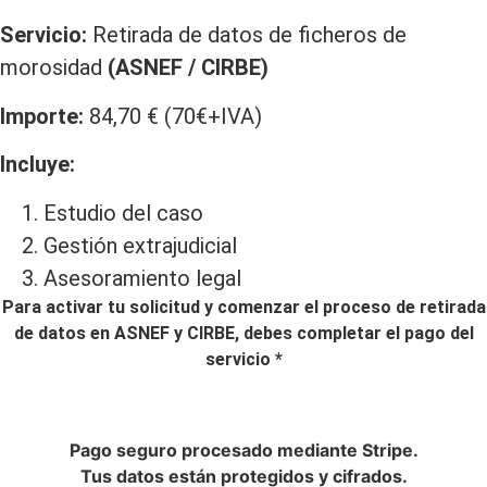
Servicio:
Retirada de datos de ficheros de
morosidad
(ASNEF / CIRBE)
Importe:
84,70 € (70€+IVA)
Incluye:
Estudio del caso
Gestión extrajudicial
Asesoramiento legal
Para activar tu solicitud y comenzar el proceso de retirada
de datos en ASNEF y CIRBE, debes completar el pago del
servicio *
REALIZAR PAGO SEGURO
Pago seguro procesado mediante Stripe.
Tus datos están protegidos y cifrados.