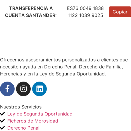
TRANSFERENCIA A
ES76 0049 1838
Copiar
CUENTA SANTANDER:
1122 1039 9025
Ofrecemos asesoramientos personalizados a clientes que
necesiten ayuda en Derecho Penal, Derecho de Familia,
Herencias y en la Ley de Segunda Oportunidad.
Nuestros Servicios
Ley de Segunda Oportunidad
Ficheros de Morosidad
Derecho Penal