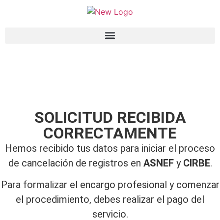
SOLICITUD RECIBIDA
CORRECTAMENTE
Hemos recibido tus datos para iniciar el proceso
de cancelación de registros en
ASNEF
y
CIRBE
.
Para formalizar el encargo profesional y comenzar
el procedimiento, debes realizar el pago del
servicio.