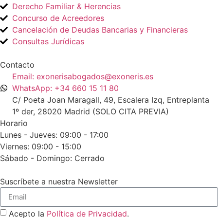
Derecho Familiar & Herencias
Concurso de Acreedores
Cancelación de Deudas Bancarias y Financieras
Consultas Jurídicas
Contacto
Email: exonerisabogados@exoneris.es
WhatsApp: +34 660 15 11 80
C/ Poeta Joan Maragall, 49, Escalera Izq, Entreplanta
1º der, 28020 Madrid (SOLO CITA PREVIA)
Horario
Lunes - Jueves: 09:00 - 17:00
Viernes: 09:00 - 15:00
Sábado - Domingo: Cerrado
Suscríbete a nuestra Newsletter
Acepto la
Política de Privacidad
.